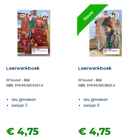
Leerwerkboek
Leerwerkboek
Of Course! - MAX
Of Course! - MAX
ISBN: 978-94-020-9167-0
ISBN: 978-94-020-9632-3
vwo, gymnasium
vwo, gymnasium
Leerjaar 5
Leerjaar 6
€ 4,
75
€ 4,
75