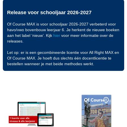
Release voor schooljaar 2026-2027
Of Course MAX is voor schooljaar 2026-2027 verbeterd voor
havo/vwo bovenbouw leerjaar 6. Je herkent de nieuwe boeken
aan het label ‘nieuw’. Kijk
hier
voor meer informatie over de
releases.
Let op: er is een gecombineerde licentie voor All Right MAX en
Of Course MAX. Je hoeft dus slechts één docentlicentie te
bestellen wanneer je met beide methodes werkt.