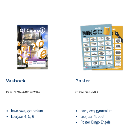
Vakboek
Poster
ISBN: 978-94-020-8234-0
Of Course! - MAX
havo, vwo, gymnasium
havo, vwo, gymnasium
Leerjaar 4, 5, 6
Leerjaar 4, 5, 6
Poster Bingo Engels