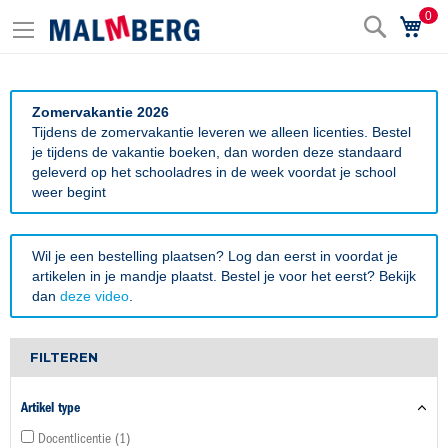
0
Zoek
Wi
Zomervakantie 2026
Tijdens de zomervakantie leveren we alleen licenties. Bestel
je tijdens de vakantie boeken, dan worden deze standaard
geleverd op het schooladres in de week voordat je school
weer begint
Wil je een bestelling plaatsen? Log dan eerst in voordat je
artikelen in je mandje plaatst. Bestel je voor het eerst? Bekijk
dan
deze video
.
FILTEREN
Artikel type
Docentlicentie
1