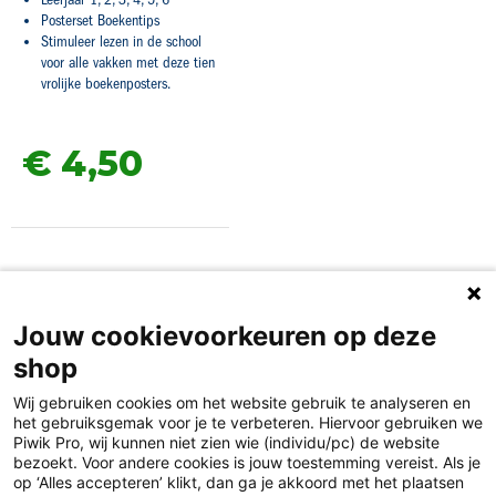
Posterset Boekentips
Stimuleer lezen in de school
voor alle vakken met deze tien
vrolijke boekenposters.
€ 4,
50
Jouw cookievoorkeuren op deze
shop
Wij gebruiken cookies om het website gebruik te analyseren en
het gebruiksgemak voor je te verbeteren. Hiervoor gebruiken we
Piwik Pro, wij kunnen niet zien wie (individu/pc) de website
bezoekt. Voor andere cookies is jouw toestemming vereist. Als je
op ‘Alles accepteren’ klikt, dan ga je akkoord met het plaatsen