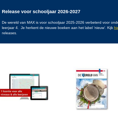
Release voor schooljaar 2026-2027
De wereld van MAX is voor schooljaar 2025-2026 verbeterd voor on
leerjaar 4. Je herkent de nieuwe boeken aan het label ‘nieuw’. Kijk
hi
releases.