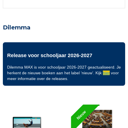
Dilemma
Release voor schooljaar 2026-2027
Dilemma MAX is voor schooljaar 2026-2027 geactualiseerd. Je
herkent de nieuwe boeken aan het label ‘nieuw’. Kijk
hier
voor
meer informatie over de releases.