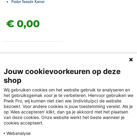
Poster Tweede Kamer
€ 0,
00
Jouw cookievoorkeuren op deze
shop
Wij gebruiken cookies om het website gebruik te analyseren en
het gebruiksgemak voor je te verbeteren. Hiervoor gebruiken we
Piwik Pro, wij kunnen niet zien wie (individu/pc) de website
bezoekt. Voor andere cookies is jouw toestemming vereist. Als je
op ‘Alles accepteren’ klikt, dan ga je akkoord met het plaatsen
van deze cookies. Onze website werkt het beste wanneer je
Disclaimer
cookies accepteert.
Privacy
Webanalyse