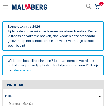
0
Zoek
Wi
Zomervakantie 2026
Tijdens de zomervakantie leveren we alleen licenties. Bestel
je tijdens de vakantie boeken, dan worden deze standaard
geleverd op het schooladres in de week voordat je school
weer begint
Wil je een bestelling plaatsen? Log dan eerst in voordat je
artikelen in je mandje plaatst. Bestel je voor het eerst? Bekijk
dan
deze video
.
FILTEREN
Editie
Dilemma - MAX
3