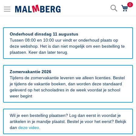
0
Zoek
Wi
Onderhoud dinsdag 11 augustus
Tussen 08:00 en 10:00 uur vindt er onderhoud plaats op
deze webshop. Het is dan niet mogelijk om een bestelling te
plaatsen. Keer dan later terug.
Zomervakantie 2026
Tijdens de zomervakantie leveren we alleen licenties. Bestel
je tijdens de vakantie boeken, dan worden deze standaard
geleverd op het schooladres in de week voordat je school
weer begint
Wil je een bestelling plaatsen? Log dan eerst in voordat je
artikelen in je mandje plaatst. Bestel je voor het eerst? Bekijk
dan
deze video
.