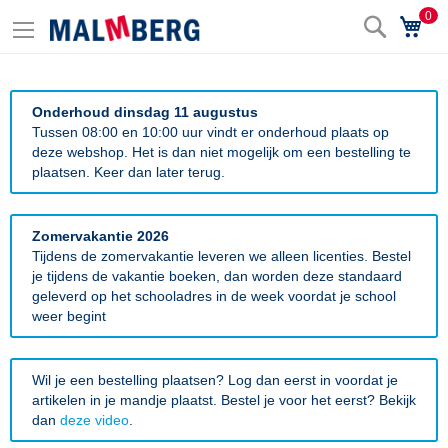
0
Zoek
Wi
Onderhoud dinsdag 11 augustus
Tussen 08:00 en 10:00 uur vindt er onderhoud plaats op
deze webshop. Het is dan niet mogelijk om een bestelling te
plaatsen. Keer dan later terug.
Zomervakantie 2026
Tijdens de zomervakantie leveren we alleen licenties. Bestel
je tijdens de vakantie boeken, dan worden deze standaard
geleverd op het schooladres in de week voordat je school
weer begint
Wil je een bestelling plaatsen? Log dan eerst in voordat je
artikelen in je mandje plaatst. Bestel je voor het eerst? Bekijk
dan
deze video
.